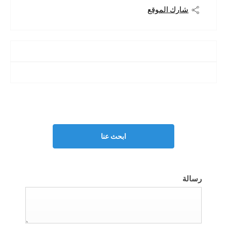
شارك الموقع
ابحث عنا
رسالة