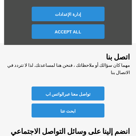
إدارة الإعدادات
إرسال
ACCEPT ALL
اتصل بنا
مهما كان سؤالك أو ملاحظاتك ، فنحن هنا لمساعدتك. لذا لا تتردد في
الاتصال بنا
تواصل معنا عبرالواتس اب
ابحث عنا
انضم إلينا على وسائل التواصل الاجتماعي