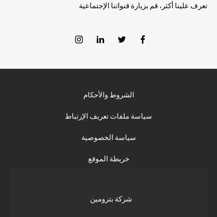
تعرف علينا أكثر، قم بزيارة قنواتنا الإجتماعية
الشروط والأحكام
سياسة ملفات تعريف الإرتباط
سياسة الخصوصية
خريطة الموقع
شركة بترومين