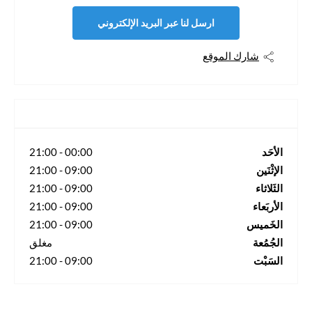
ارسل لنا عبر البريد الإلكتروني
شارك الموقع
الأحَد
00:00
-
21:00
الإثْنَين
09:00
-
21:00
الثَلاثاء
09:00
-
21:00
الأربَعاء
09:00
-
21:00
الخَميس
09:00
-
21:00
الجُمُعة
مغلق
السَبْت
09:00
-
21:00