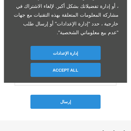
، أو إدارة تفضيلاتك بشكل أكبر. لإلغاء الاشتراك في
الاسم الأخير
*
مشاركة المعلومات المتعلقة بهذه التقنيات مع جهات
خارجية ، حدد "إدارة الإعدادات" أو إرسال طلب
"عدم بيع معلوماتي الشخصية".
عنوان البريد الالكتروني
*
إدارة الإعدادات
رقم الاتصال
*
ACCEPT ALL
إرسال