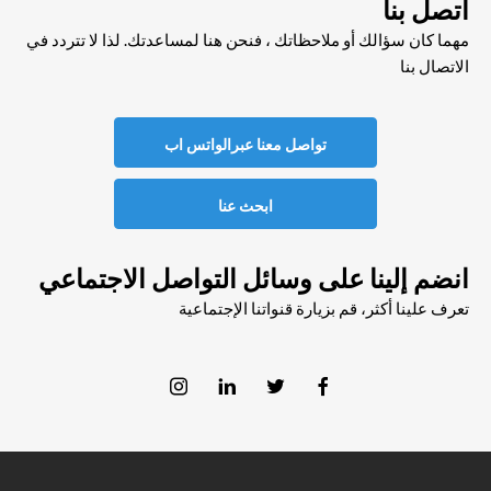
اتصل بنا
مهما كان سؤالك أو ملاحظاتك ، فنحن هنا لمساعدتك. لذا لا تتردد في
الاتصال بنا
تواصل معنا عبرالواتس اب
ابحث عنا
انضم إلينا على وسائل التواصل الاجتماعي
تعرف علينا أكثر، قم بزيارة قنواتنا الإجتماعية