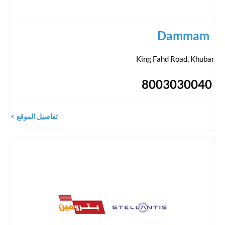
Dammam
King Fahd Road
,
Khubar
8003030040
تفاصيل الموقع