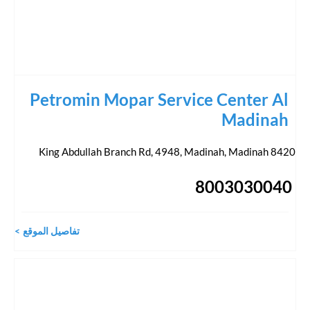
Petromin Mopar Service Center Al
Madinah
,
Madinah
8420 King Abdullah Branch Rd, 4948, Madinah
8003030040
تفاصيل الموقع