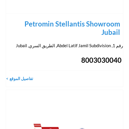
Petromin Stellantis Showroom
Jubail
رقم 1, Abdel Latif Jamil Subdivision, الطريق السري
,
Jubail
8003030040
تفاصيل الموقع