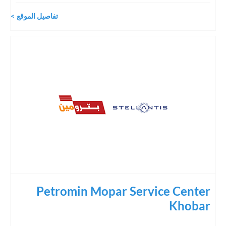
تفاصيل الموقع
Petromin Mopar Service Center
Khobar