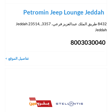
Petromin Jeep Lounge Jeddah
8432 طريق الملك عبدالعزيز فرعي، 3357, Jeddah 23514
,
Jeddah
8003030040
تفاصيل الموقع