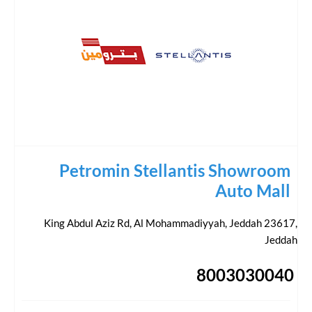
Petromin Stellantis Showroom
Auto Mall
King Abdul Aziz Rd, Al Mohammadiyyah, Jeddah 23617
,
Jeddah
8003030040