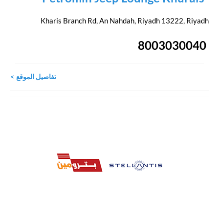
Kharis Branch Rd, An Nahdah, Riyadh 13222
,
Riyadh
8003030040
تفاصيل الموقع