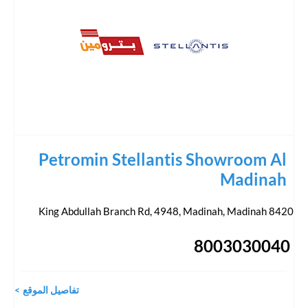
Petromin Stellantis Showroom Al
Madinah
,
Madinah
8420 King Abdullah Branch Rd, 4948, Madinah
8003030040
تفاصيل الموقع