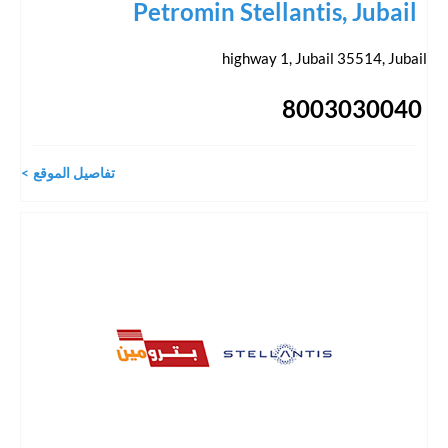
Petromin Stellantis, Jubail
highway 1, Jubail 35514
,
Jubail
8003030040
تفاصيل الموقع