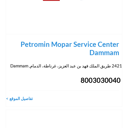
Petromin Mopar Service Center
Dammam
2421 طريق الملك فهد بن عبد العزيز، غرناطة، الدمام
,
Dammam
8003030040
تفاصيل الموقع