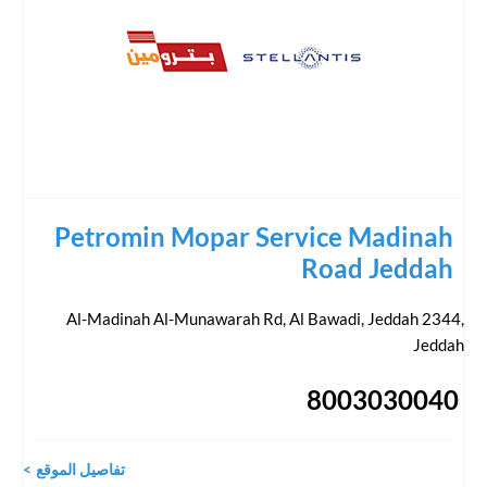
Petromin Mopar Service Madinah
Road Jeddah
Al-Madinah Al-Munawarah Rd, Al Bawadi, Jeddah 2344
,
Jeddah
8003030040
تفاصيل الموقع