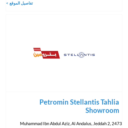
تفاصيل الموقع
Petromin Stellantis Tahlia
Showroom
,
2473 Muhammad Ibn Abdul Aziz, Al Andalus, Jeddah 2