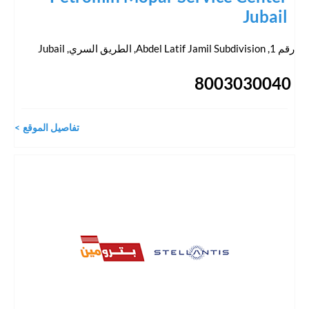
Jubail
رقم 1, Abdel Latif Jamil Subdivision, الطريق السري
,
Jubail
8003030040
تفاصيل الموقع