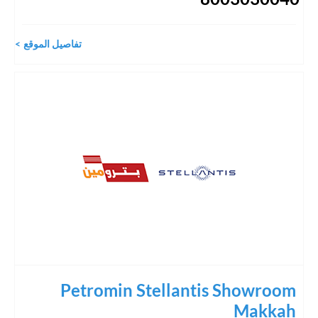
تفاصيل الموقع
Petromin Stellantis Showroom
Makkah